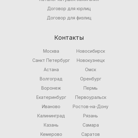
Договор для юрлиц
Договор для физлиц
Контакты
Москва
Новосибирск
Санкт Петербург
Новокузнецк
Астана
Омск
Волгоград
Оренбург
Воронеж
Пермь
Екатеринбург
Первоуральск
Иваново
Ростов-на-Дону
Калининград
Рязань
Казань
Самара
Кемерово
Саратов