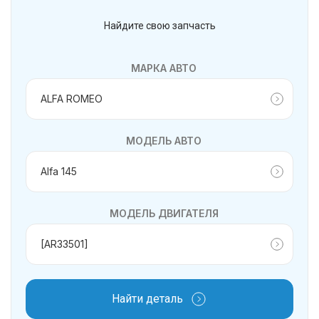
Найдите свою запчасть
МАРКА АВТО
МОДЕЛЬ АВТО
МОДЕЛЬ ДВИГАТЕЛЯ
Найти деталь