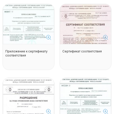
Приложение к сертификату
Сертификат соответствия
соответствия