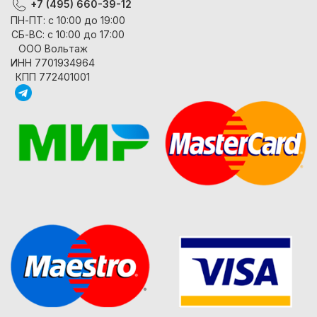
+7 (495) 660-39-12
ПН-ПТ: с 10:00 до 19:00
СБ-ВС: с 10:00 до 17:00
ООО Вольтаж
ИНН 7701934964
КПП 772401001