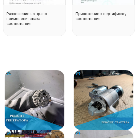
Разрешение на право
Приложение к сертификату
применения знака
соответствия
соответствия