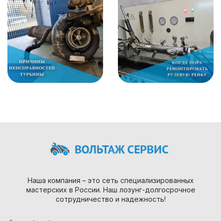
Наша компания – это сеть специализированных
мастерских в России. Наш лозунг-долгосрочное
сотрудничество и надежность!