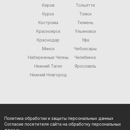
Киров
Тольятти
Курск
Томск
Кострома
Тюмень
Красноярск
Ульяновск
Краснодар
Уфа
Минск
Чебоксары
Набережные Челны
Челябинск
Нижний Тагил
Ярославль
Нижний Новгород
Политика обработки и защиты персональных данных
Согласие посетителя сайта на обработку персональных
данных