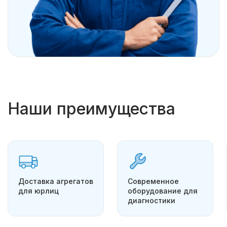
Наши преимущества
Доставка агрегатов
Современное
для юрлиц
оборудование для
диагностики