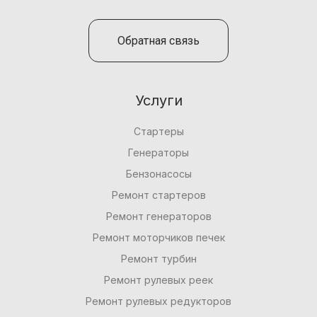
Обратная связь
Услуги
Стартеры
Генераторы
Бензонасосы
Ремонт стартеров
Ремонт генераторов
Ремонт моторчиков печек
Ремонт турбин
Ремонт рулевых реек
Ремонт рулевых редукторов