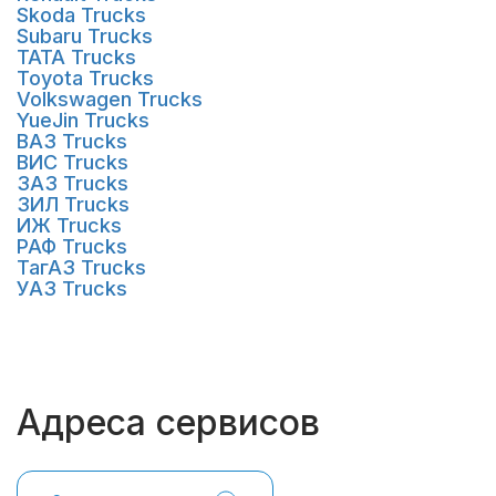
Skoda Trucks
Subaru Trucks
TATA Trucks
Toyota Trucks
Volkswagen Trucks
YueJin Trucks
ВАЗ Trucks
ВИС Trucks
ЗАЗ Trucks
ЗИЛ Trucks
ИЖ Trucks
РАФ Trucks
ТагАЗ Trucks
УАЗ Trucks
Адреса сервисов