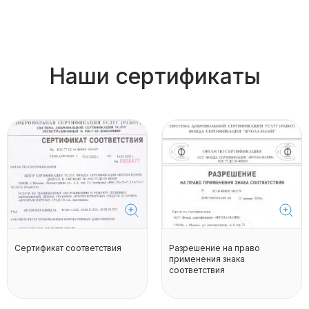
Наши сертификаты
Сертификат соответствия
Разрешение на право
применения знака
соответствия