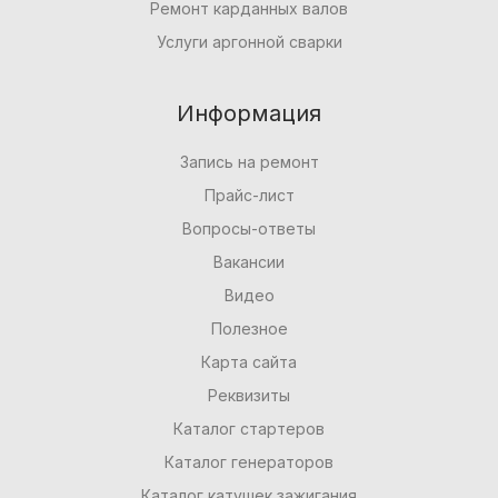
Ремонт карданных валов
Услуги аргонной сварки
Информация
Запись на ремонт
Прайс-лист
Вопросы-ответы
Вакансии
Видео
Полезное
Карта сайта
Реквизиты
Каталог стартеров
Каталог генераторов
Каталог катушек зажигания