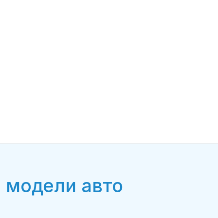
 модели авто