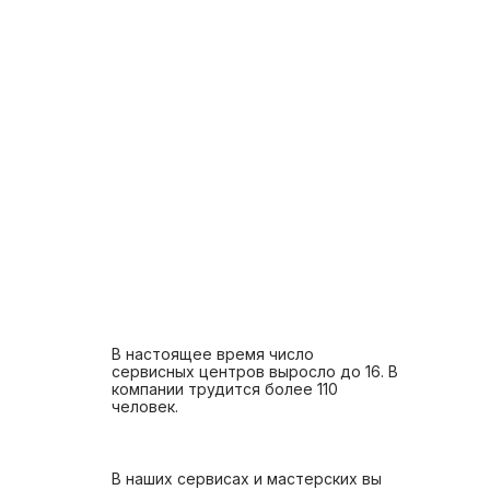
В настоящее время число
сервисных центров выросло до 16. В
компании трудится более 110
человек.
В наших сервисах и мастерских вы