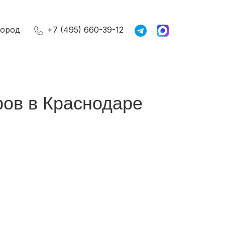
город
+7 (495) 660-39-12
ров в Краснодаре