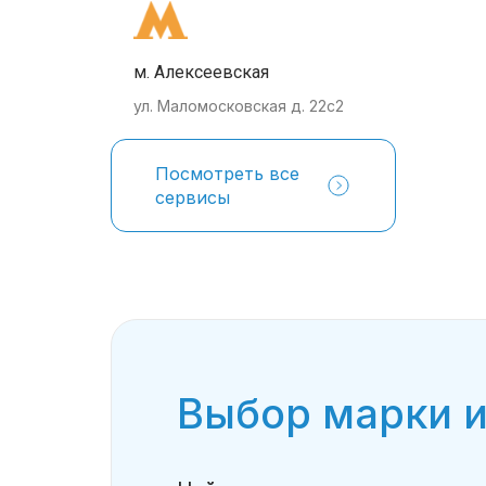
м. Алексеевская
ул. Маломосковская д. 22с2
Посмотреть все
сервисы
Выбор марки и