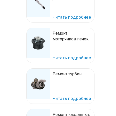
Читать подробнее
Ремонт
моторчиков печек
Читать подробнее
Ремонт турбин
Читать подробнее
Ремонт карданных