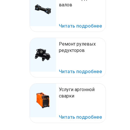
валов
Читать подробнее
Ремонт рулевых
редукторов
Читать подробнее
Услуги аргонной
сварки
Читать подробнее