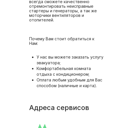
всегда сможете качественно
отремонтировать неисправные
стартеры и генераторы, а так же
моторчики вентиляторов и
отопителей.
Почему Вам стоит обратиться к
Нам:
У нас вы можете заказать услугу
эвакуатора;
Комфортабельная комната
отдыха с кондиционером;
Оплата любым удобным для Вас
способом (наличные и карта).
Адреса сервисов