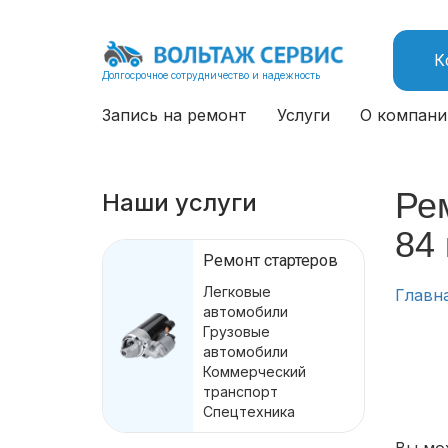
К
Долгосрочное сотрудничество и надежность
Запись на ремонт
Услуги
О компани
Ре
Наши услуги
84
Ремонт стартеров
Легковые
Главн
автомобили
Грузовые
автомобили
Коммерческий
транспорт
Спецтехника