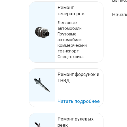
Вы мо
Ремонт
генераторов
Начал
Легковые
автомобили
Грузовые
автомобили
Коммерческий
транспорт
Спецтехника
Ремонт форсунок и
ТНВД
Читать подробнее
Ремонт рулевых
реек