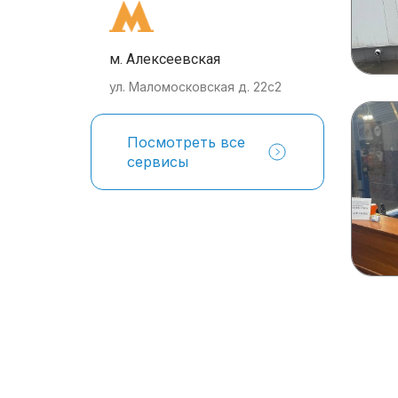
м. Алексеевская
ул. Маломосковская д. 22с2
Посмотреть все
сервисы