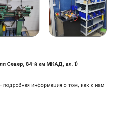
 Север, 84-й км МКАД, вл. 1)
 подробная информация о том, как к нам