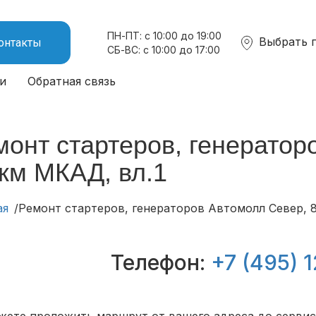
ПН-ПТ: с 10:00 до 19:00
Выбрать 
онтакты
СБ-ВС: с 10:00 до 17:00
и
Обратная связь
монт стартеров, генератор
 км МКАД, вл.1
ая
Ремонт стартеров, генераторов Автомолл Север, 8
Телефон:
+7 (495) 