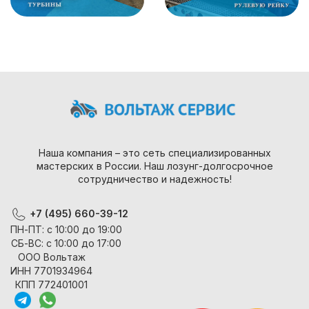
Наша компания – это сеть специализированных
мастерских в России. Наш лозунг-долгосрочное
сотрудничество и надежность!
+7 (495) 660-39-12
ПН-ПТ: с 10:00 до 19:00
СБ-ВС: с 10:00 до 17:00
ООО Вольтаж
ИНН 7701934964
КПП 772401001