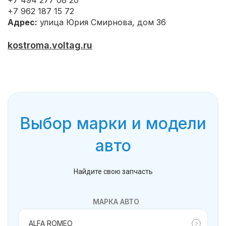
+7 494 277 08 20
+7 962 187 15 72
Адрес:
улица Юрия Смирнова, дом 36
kostroma.voltag.ru
Выбор марки и модели
авто
Найдите свою запчасть
МАРКА АВТО