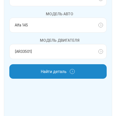
МОДЕЛЬ АВТО
МОДЕЛЬ ДВИГАТЕЛЯ
Найти деталь