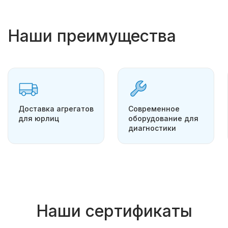
Наши преимущества
Доставка агрегатов
Современное
для юрлиц
оборудование для
диагностики
Наши сертификаты