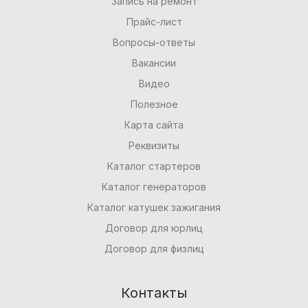
Запись на ремонт
Прайс-лист
Вопросы-ответы
Вакансии
Видео
Полезное
Карта сайта
Реквизиты
Каталог стартеров
Каталог генераторов
Каталог катушек зажигания
Договор для юрлиц
Договор для физлиц
Контакты