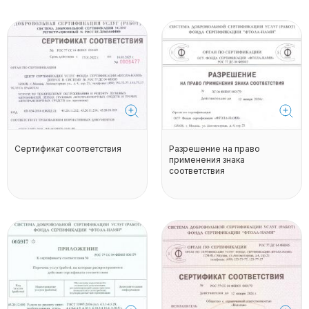
Сертификат соответствия
Разрешение на право
применения знака
соответствия