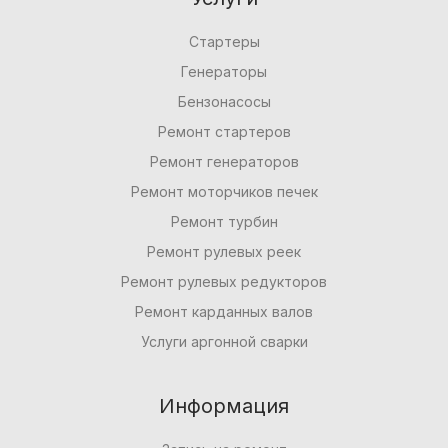
Стартеры
Генераторы
Бензонасосы
Ремонт стартеров
Ремонт генераторов
Ремонт моторчиков печек
Ремонт турбин
Ремонт рулевых реек
Ремонт рулевых редукторов
Ремонт карданных валов
Услуги аргонной сварки
Информация