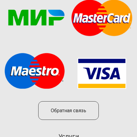
Обратная связь
Услуги