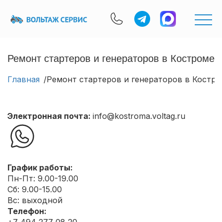
Ремонт стартеров и генераторов в Костроме
Главная
Ремонт стартеров и генераторов в Костр
Электронная почта:
info@kostroma.voltag.ru
График работы:
Пн-Пт: 9.00-19.00
Сб: 9.00-15.00
Вс: выходной
Телефон: