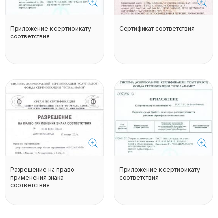
Приложение к сертификату
Сертификат соответствия
соответствия
Разрешение на право
Приложение к сертификату
применения знака
соответствия
соответствия