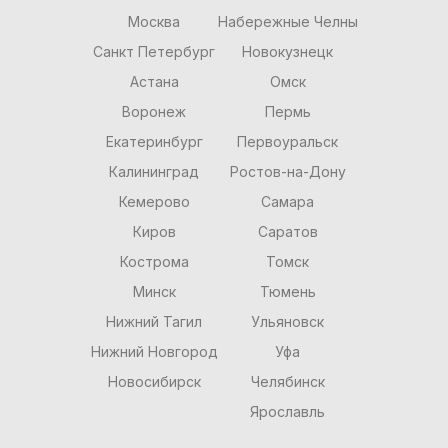
Москва
Набережные Челны
Санкт Петербург
Новокузнецк
Астана
Омск
Воронеж
Пермь
Екатеринбург
Первоуральск
Калининград
Ростов-на-Дону
Кемерово
Самара
Киров
Саратов
Кострома
Томск
Минск
Тюмень
Нижний Тагил
Ульяновск
Нижний Новгород
Уфа
Новосибирск
Челябинск
Ярославль