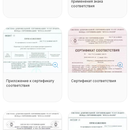
применения знака
соответствия
Приложение к сертификату
Сертификат соответствия
соответствия