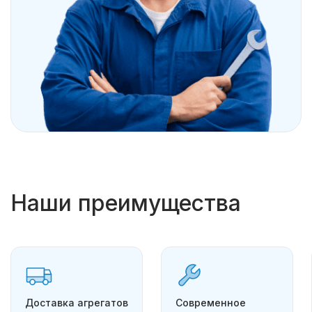
Наши преимущества
Доставка агрегатов
Современное