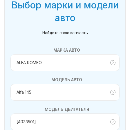
Выбор марки и модели
авто
Найдите свою запчасть
МАРКА АВТО
МОДЕЛЬ АВТО
МОДЕЛЬ ДВИГАТЕЛЯ