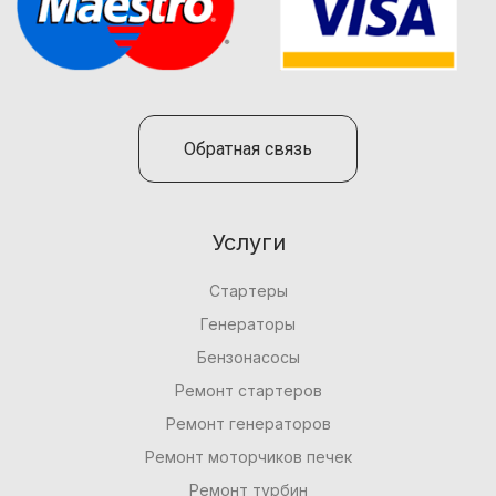
Обратная связь
Услуги
Стартеры
Генераторы
Бензонасосы
Ремонт стартеров
Ремонт генераторов
Ремонт моторчиков печек
Ремонт турбин