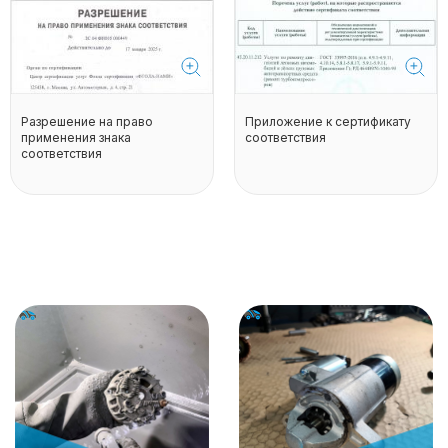
Разрешение на право
Приложение к сертификату
применения знака
соответствия
соответствия