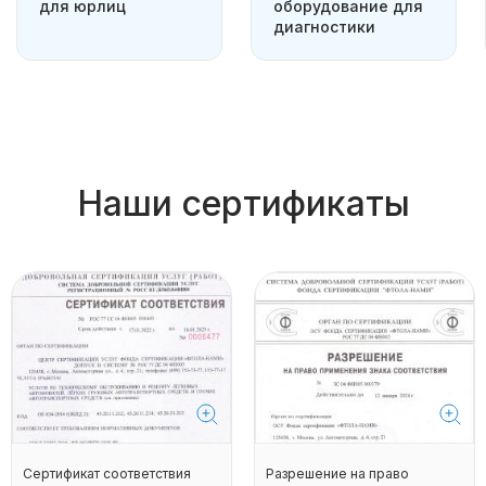
для юрлиц
оборудование для
диагностики
Наши сертификаты
Сертификат соответствия
Разрешение на право