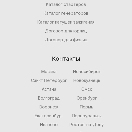
Каталог стартеров
Каталог генераторов
Каталог катушек зажигания
Договор для юрлиц
Договор для физлиц
Контакты
Москва
Новосибирск
Санкт Петербург
Новокузнецк
Астана
Омск
Волгоград
Оренбург
Воронеж
Пермь
Екатеринбург
Первоуральск
Иваново
Ростов-на-Дону