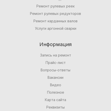
Ремонт рулевых реек
Ремонт рулевых редукторов
Ремонт карданных валов
Услуги аргонной сварки
Информация
Запись на ремонт
Прайс-лист
Вопросы-ответы
Вакансии
Видео
Полезное
Карта сайта
Реквизиты