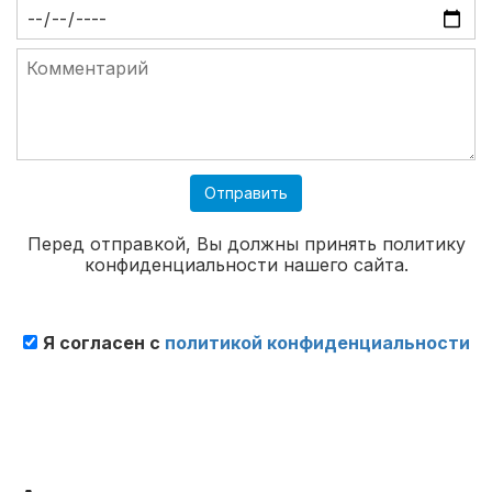
Отправить
Перед отправкой, Вы должны принять политику
конфиденциальности нашего сайта.
Я согласен с
политикой конфиденциальности