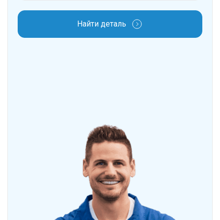
Найти деталь