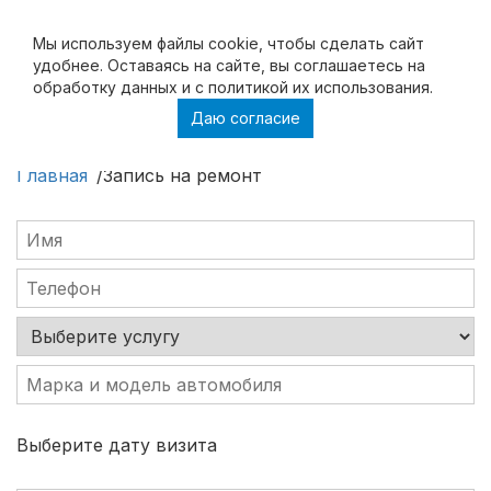
Мы используем файлы cookie, чтобы cделать сайт
удобнее. Оставаясь на сайте, вы соглашаетесь на
обработку данных и с политикой их использования.
Даю согласие
Запись на ремонт
Главная
Запись на ремонт
Выберите дату визита