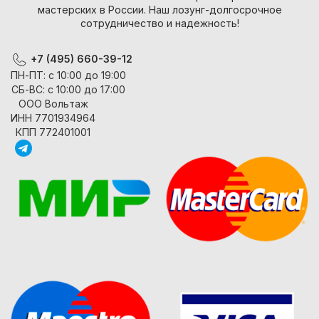
мастерских в России. Наш лозунг-долгосрочное
сотрудничество и надежность!
+7 (495) 660-39-12
ПН-ПТ: с 10:00 до 19:00
СБ-ВС: с 10:00 до 17:00
ООО Вольтаж
ИНН 7701934964
КПП 772401001