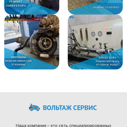
Наша компания – это сеть специализированных