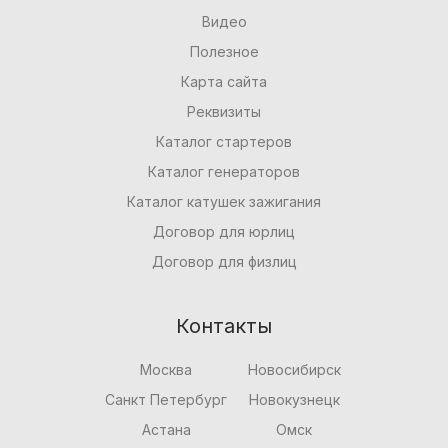
Видео
Полезное
Карта сайта
Реквизиты
Каталог стартеров
Каталог генераторов
Каталог катушек зажигания
Договор для юрлиц
Договор для физлиц
Контакты
Москва
Новосибирск
Санкт Петербург
Новокузнецк
Астана
Омск