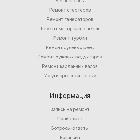
Бензонасосы
Ремонт стартеров
Ремонт генераторов
Ремонт моторчиков печек
Ремонт турбин
Ремонт рулевых реек
Ремонт рулевых редукторов
Ремонт карданных валов
Услуги аргонной сварки
Информация
Запись на ремонт
Прайс-лист
Вопросы-ответы
Вакансии