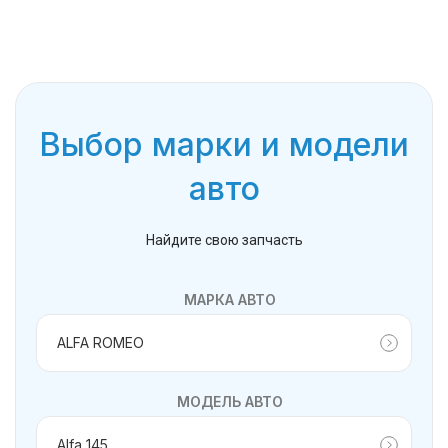
Выбор марки и модели
авто
Найдите свою запчасть
МАРКА АВТО
МОДЕЛЬ АВТО