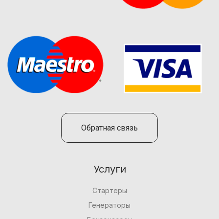
Обратная связь
Услуги
Стартеры
Генераторы