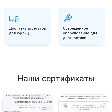
Доставка агрегатов
Современное
для юрлиц
оборудование для
диагностики
Наши сертификаты