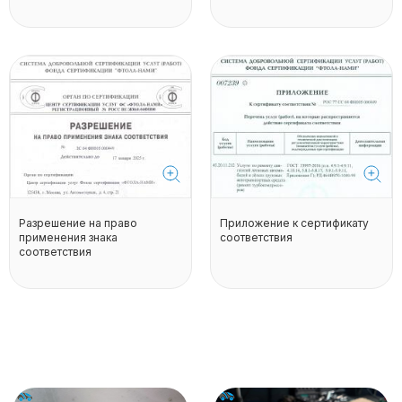
Разрешение на право
Приложение к сертификату
применения знака
соответствия
соответствия