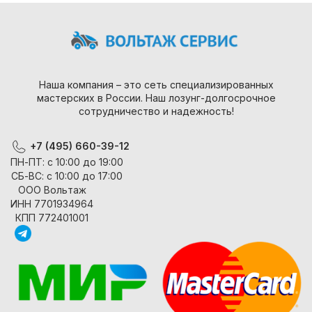
Наша компания – это сеть специализированных
мастерских в России. Наш лозунг-долгосрочное
сотрудничество и надежность!
+7 (495) 660-39-12
ПН-ПТ: с 10:00 до 19:00
СБ-ВС: с 10:00 до 17:00
ООО Вольтаж
ИНН 7701934964
КПП 772401001