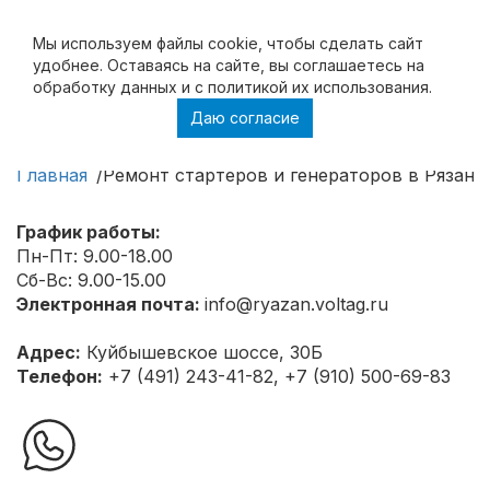
Мы используем файлы cookie, чтобы cделать сайт
удобнее. Оставаясь на сайте, вы соглашаетесь на
обработку данных и с политикой их использования.
Даю согласие
Ремонт стартеров и генераторов в Рязани
Главная
Ремонт стартеров и генераторов в Рязани
График работы:
Пн-Пт: 9.00-18.00
Сб-Вс: 9.00-15.00
Электронная почта:
info@ryazan.voltag.ru
Адрес:
Куйбышевское шоссе, 30Б
Телефон:
+7 (491) 243-41-82, +7 (910) 500-69-83