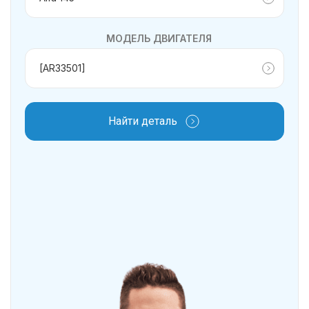
МОДЕЛЬ ДВИГАТЕЛЯ
Найти деталь