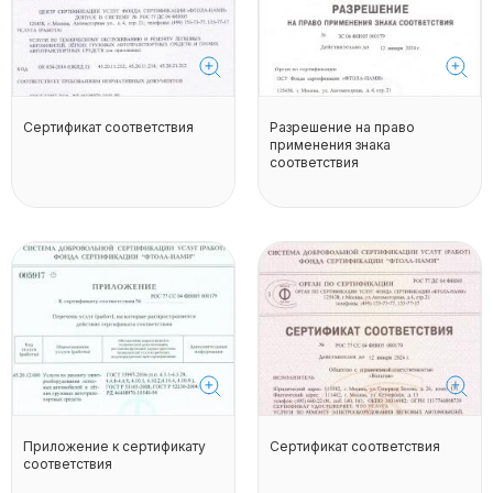
Сертификат соответствия
Разрешение на право
применения знака
соответствия
Приложение к сертификату
Сертификат соответствия
соответствия