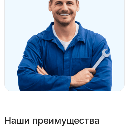
Наши преимущества